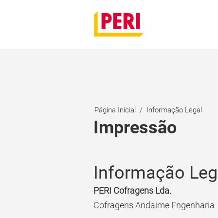
Página Inicial
Informação Legal
Impressão
Informação Leg
PERI Cofragens Lda.
Cofragens Andaime Engenharia