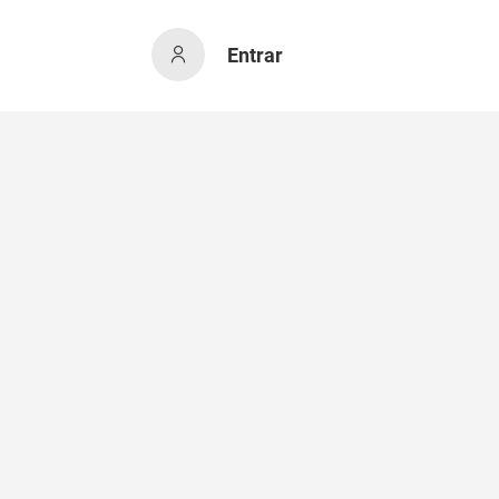
Entrar