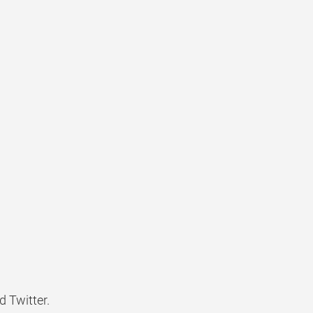
d Twitter.